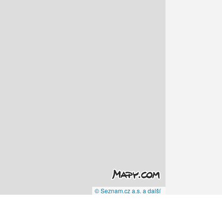
© Seznam.cz a.s. a další