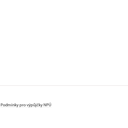
Podmínky pro výpůjčky NPÚ