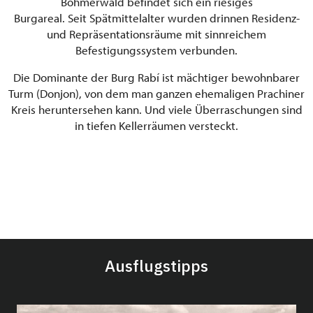
Böhmerwald befindet sich ein riesiges
Burgareal. Seit Spätmittelalter wurden drinnen Residenz-
und Repräsentationsräume mit sinnreichem
Befestigungssystem verbunden.
Die Dominante der Burg Rabí ist mächtiger bewohnbarer
Turm (Donjon), von dem man ganzen ehemaligen Prachiner
Kreis heruntersehen kann. Und viele Überraschungen sind
in tiefen Kellerräumen versteckt.
Ausflugstipps