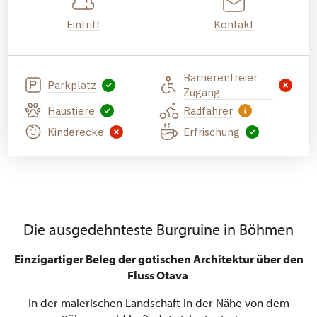
Eintritt
Kontakt
Barrierenfreier
Parkplatz
Zugang
Haustiere
Radfahrer
Kinderecke
Erfrischung
Die ausgedehnteste Burgruine in Böhmen
Einzigartiger Beleg der gotischen Architektur über den
Fluss Otava
In der malerischen Landschaft in der Nähe von dem