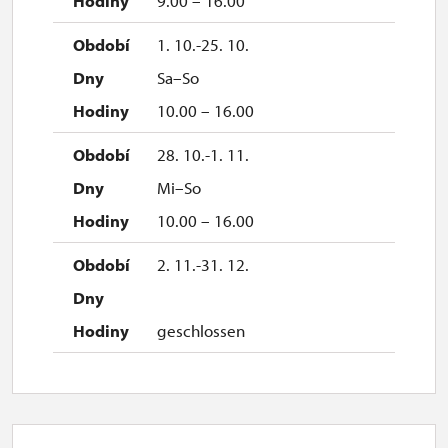
9.00 – 16.00
1. 10.-25. 10.
Sa–So
10.00 – 16.00
28. 10.-1. 11.
Mi–So
10.00 – 16.00
2. 11.-31. 12.
geschlossen