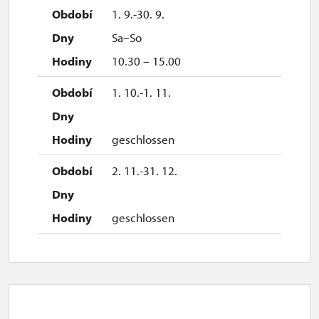
1. 9.-30. 9.
Sa–So
10.30 – 15.00
1. 10.-1. 11.
geschlossen
2. 11.-31. 12.
geschlossen