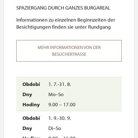
SPAZIERGANG DURCH GANZES BURGAREAL
Informationen zu einzelnen Beginnzeiten der
Besichtigungen finden sie unter Rundgang
MEHR INFORMATIONEN VON DER
BESUCHERTRASSE
1. 7.-31. 8.
Mo–So
9.00 – 17.00
1. 9.-30. 9.
Di–So