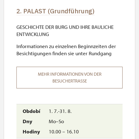
2. PALAST (Grundführung)
GESCHICHTE DER BURG UND IHRE BAULICHE
ENTWICKLUNG
Informationen zu einzelnen Beginnzeiten der
Besichtigungen finden sie unter Rundgang
MEHR INFORMATIONEN VON DER
BESUCHERTRASSE
1. 7.-31. 8.
Mo–So
10.00 – 16.10