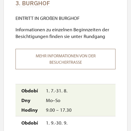
3. BURGHOF
EINTRITT IN GROßEN BURGHOF
Informationen zu einzelnen Beginnzeiten der
Besichtigungen finden sie unter Rundgang
MEHR INFORMATIONEN VON DER
BESUCHERTRASSE
1. 7.-31. 8.
Mo–So
9.00 – 17.30
1. 9.-30. 9.