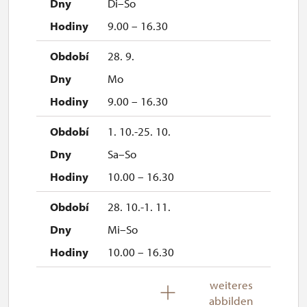
Di–So
9.00 – 16.30
28. 9.
Mo
9.00 – 16.30
1. 10.-25. 10.
Sa–So
10.00 – 16.30
28. 10.-1. 11.
Mi–So
10.00 – 16.30
2. 11.-31. 12.
weiteres
abbilden