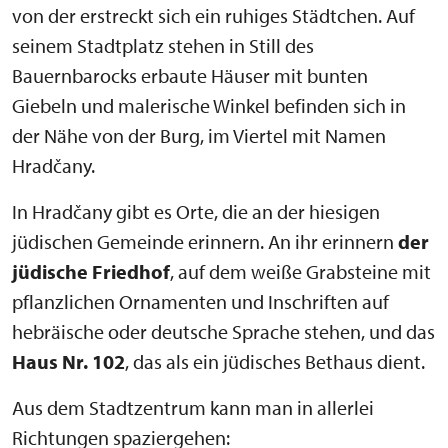
von der erstreckt sich ein ruhiges Städtchen. Auf
seinem Stadtplatz stehen in Still des
Bauernbarocks erbaute Häuser mit bunten
Giebeln und malerische Winkel befinden sich in
der Nähe von der Burg, im Viertel mit Namen
Hradčany.
In Hradčany gibt es Orte, die an der hiesigen
jüdischen Gemeinde erinnern. An ihr erinnern
der
jüdische Friedhof
, auf dem weiße Grabsteine mit
pflanzlichen Ornamenten und Inschriften auf
hebräische oder deutsche Sprache stehen, und das
Haus Nr. 102
, das als ein jüdisches Bethaus dient.
Aus dem Stadtzentrum kann man in allerlei
Richtungen spaziergehen: