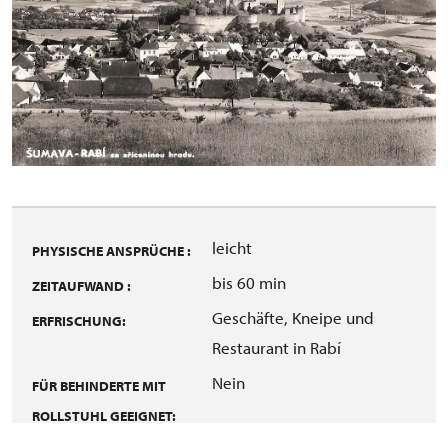
leicht
PHYSISCHE ANSPRÜCHE :
bis 60 min
ZEITAUFWAND :
Geschäfte, Kneipe und
ERFRISCHUNG:
Restaurant in Rabí
Nein
FÜR BEHINDERTE MIT
ROLLSTUHL GEEIGNET: