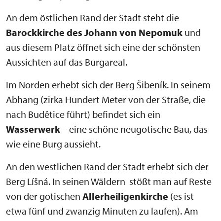
An dem östlichen Rand der Stadt steht die
Barockkirche des Johann von Nepomuk
und
aus diesem Platz öffnet sich eine der schönsten
Aussichten auf das Burgareal.
Im Norden erhebt sich der Berg Šibeník. In seinem
Abhang (zirka Hundert Meter von der Straße, die
nach Budětice führt) befindet sich ein
Wasserwerk
– eine schöne neugotische Bau, das
wie eine Burg aussieht.
An den westlichen Rand der Stadt erhebt sich der
Berg Líšná. In seinen Wäldern stößt man auf Reste
von der gotischen
Allerheiligenkirche
(es ist
etwa fünf und zwanzig Minuten zu laufen). Am