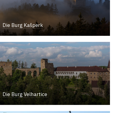
Die Burg Kašperk
Die Burg Velhartice