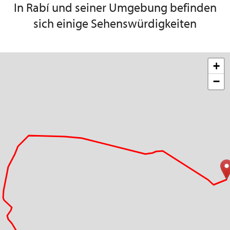
In Rabí und seiner Umgebung befinden
sich einige Sehenswürdigkeiten
+
−