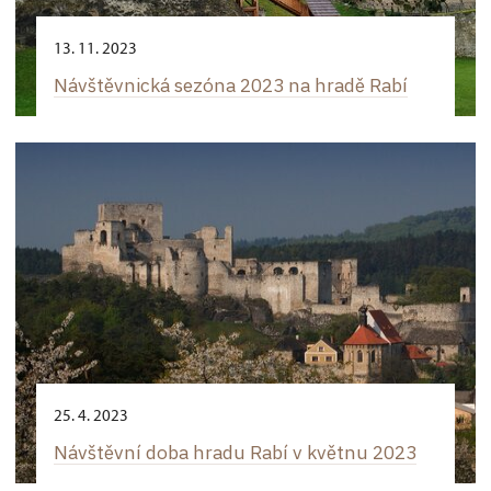
13. 11. 2023
Návštěvnická sezóna 2023 na hradě Rabí
25. 4. 2023
Návštěvní doba hradu Rabí v květnu 2023