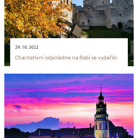
29. 10. 2022
Charitativní odpoledne na Rabí se vydařilo