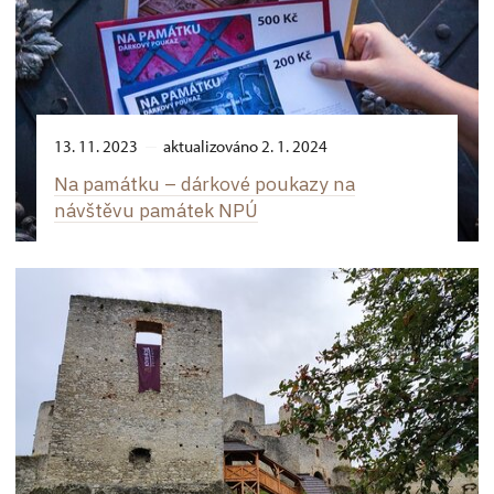
13. 11. 2023
aktualizováno 2. 1. 2024
Na památku –⁠ dárkové poukazy na
návštěvu památek NPÚ