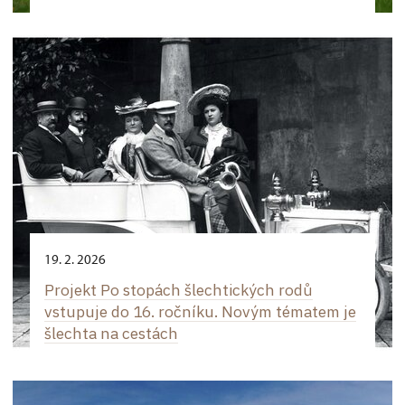
19. 2. 2026
Projekt Po stopách šlechtických rodů
vstupuje do 16. ročníku. Novým tématem je
šlechta na cestách