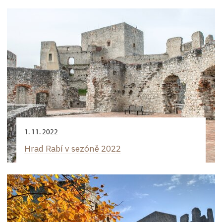
1. 11. 2022
Hrad Rabí v sezóně 2022