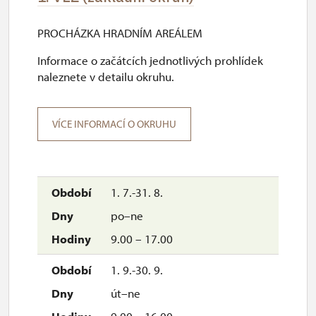
PROCHÁZKA HRADNÍM AREÁLEM
Informace o začátcích jednotlivých prohlídek
naleznete v detailu okruhu.
VÍCE INFORMACÍ O OKRUHU
1. 7.-31. 8.
po–ne
9.00 – 17.00
1. 9.-30. 9.
út–ne