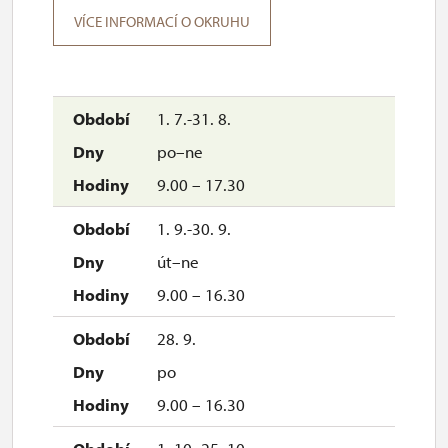
VÍCE INFORMACÍ O OKRUHU
1. 7.-31. 8.
po–ne
9.00 – 17.30
1. 9.-30. 9.
út–ne
9.00 – 16.30
28. 9.
po
9.00 – 16.30