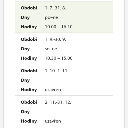
1. 7.-31. 8.
po–ne
10.00 – 16.10
1. 9.-30. 9.
so–ne
10.30 – 15.00
1. 10.-1. 11.
uzavřen
2. 11.-31. 12.
uzavřen