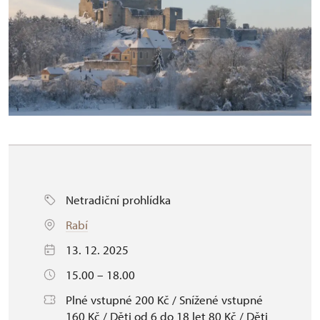
Netradiční prohlídka
Rabí
13. 12. 2025
15.00 – 18.00
Plné vstupné 200 Kč / Snížené vstupné
160 Kč / Děti od 6 do 18 let 80 Kč / Děti