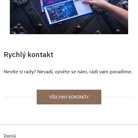
Rychlý kontakt
Nevíte si rady? Nevadí, ozvěte se nám, rádi vám poradíme.
VŠECHNY KONTAKTY
Domů