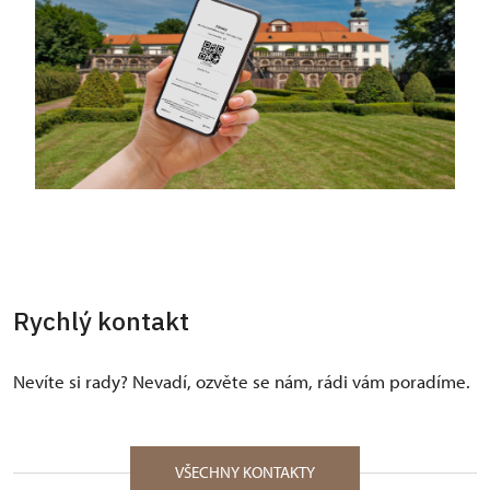
Rychlý kontakt
Nevíte si rady? Nevadí, ozvěte se nám, rádi vám poradíme.
VŠECHNY KONTAKTY