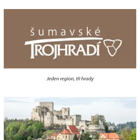
Jeden region, tři hrady