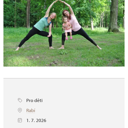
Pro děti
Rabí
1. 7. 2026